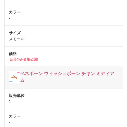
-
スモール
[会員のみ価格公開]
ベネボーン ウィッシュボーン チキン ミディア
ム
1
-