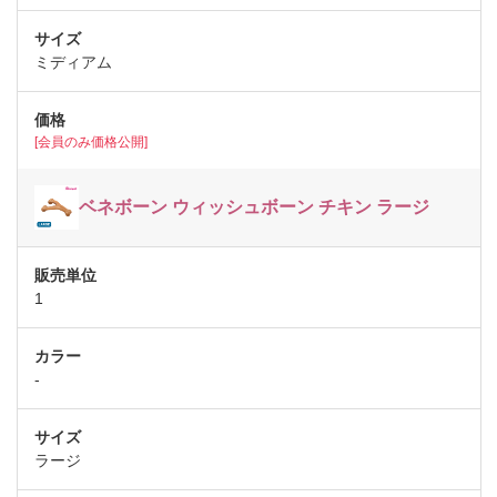
ミディアム
[会員のみ価格公開]
ベネボーン ウィッシュボーン チキン ラージ
1
-
ラージ