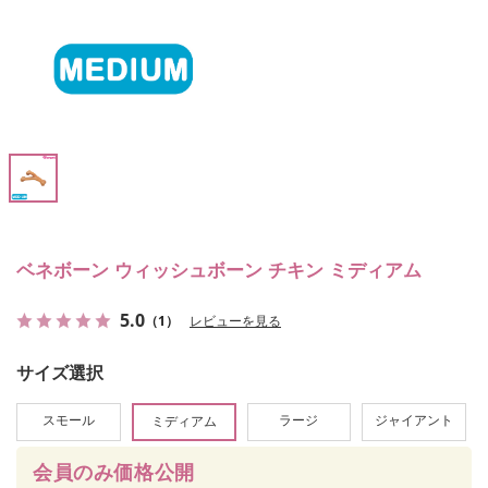
ベネボーン ウィッシュボーン チキン ミディアム
5.0
（1）
レビューを見る
サイズ選択
スモール
ラージ
ジャイアント
ミディアム
会員のみ価格公開