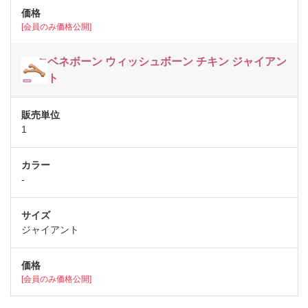
[会員のみ価格公開]
ベネボーン ウィッシュボーン チキン ジャイアン
ト
1
-
ジャイアント
[会員のみ価格公開]