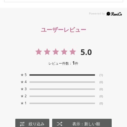
ユーザーレビュー
5.0
1
レビュー件数：
件
★
5
(1)
★
4
(0)
★
3
(0)
★
2
(0)
★
1
(0)
絞り込み
表示：新しい順