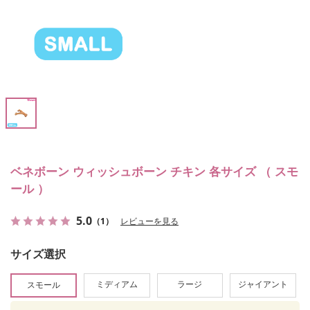
ベネボーン ウィッシュボーン チキン 各サイズ （ スモ
ール ）
5.0
（1）
レビューを見る
サイズ選択
ミディアム
ラージ
ジャイアント
スモール