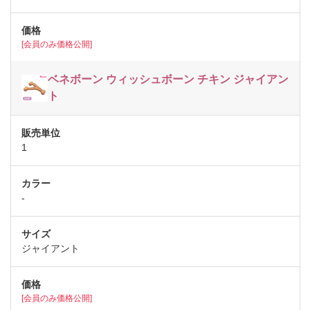
[会員のみ価格公開]
ベネボーン ウィッシュボーン チキン ジャイアン
ト
1
-
ジャイアント
[会員のみ価格公開]