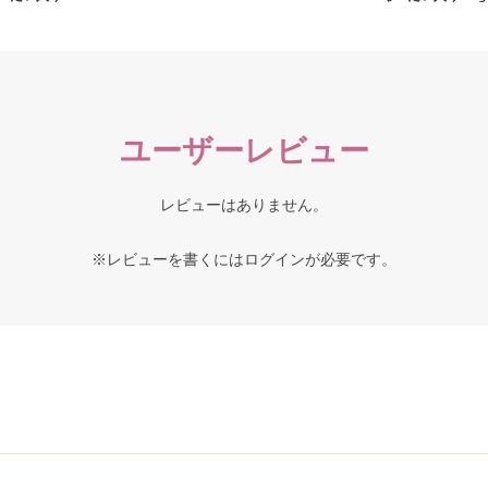
ユーザーレビュー
レビューはありません。
※レビューを書くには
ログイン
が必要です。