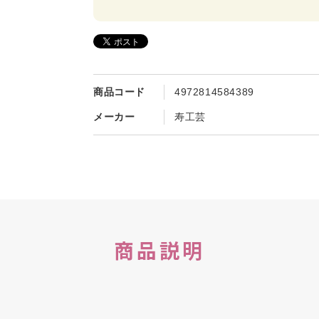
商品コード
4972814584389
メーカー
寿工芸
商品説明