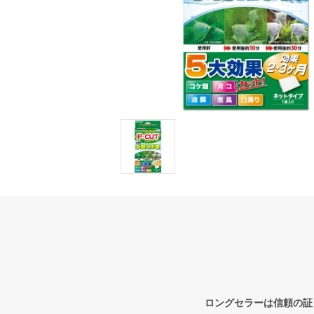
ロングセラーは信頼の証