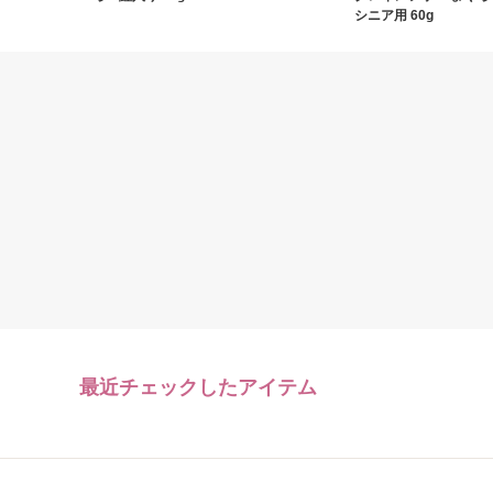
シニア用 60g
最近チェックしたアイテム