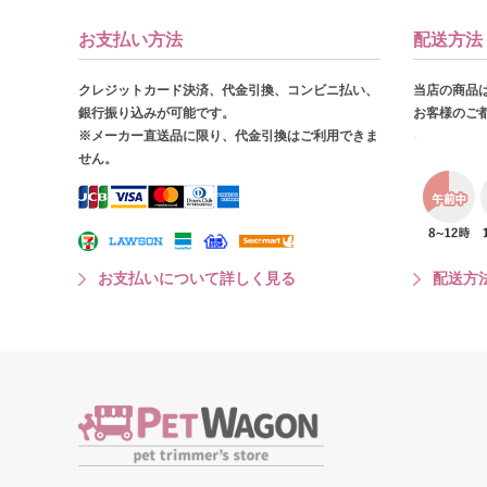
お支払い方法
配送方法
クレジットカード決済、代金引換、コンビニ払い、
当店の商品
銀行振り込みが可能です。
お客様のご
※メーカー直送品に限り、代金引換はご利用できま
せん。
お支払いについて詳しく見る
配送方