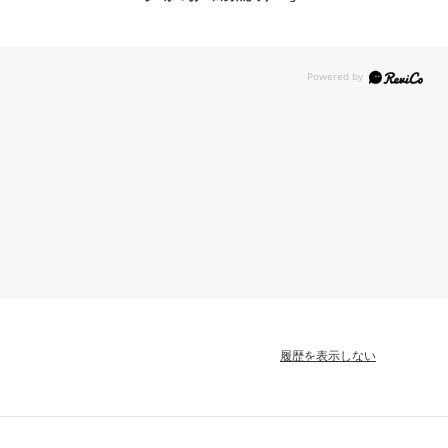
履歴を表示しない