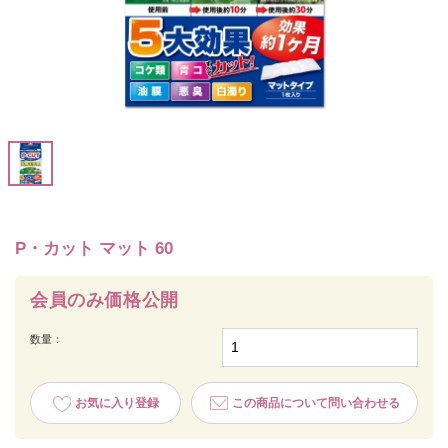
P・カット マット 60
会員のみ価格公開
数量：
お気に入り登録
この商品について問い合わせる