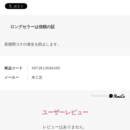
ロングセラーは信頼の証
長期間コケの発生を防止します。
商品コード
4972814584365
メーカー
寿工芸
ユーザーレビュー
レビューはありません。