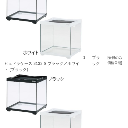
1
ブラ
-
[会員のみ
価格公開]
ヒュドラケース 3133 S ブラック／ホワイ
ック
ト (ブラック)