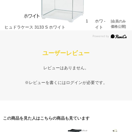
1
ホワ
-
[会員のみ
価格公開]
ヒュドラケース 3133 S ホワイト
イト
ユーザーレビュー
レビューはありません。
※レビューを書くには
ログイン
が必要です。
この商品を見た人はこちらの商品も見ています