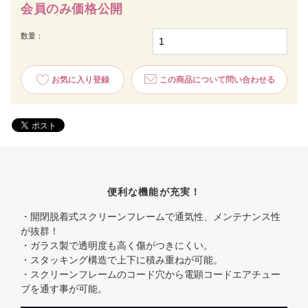
会員のみ価格公開
数量：
お気に入り登録
この商品について問い合わせる
便利な機能が充実！
・開閉脱着式スクリーンフレームで通気性、メンテナンス性
が抜群！
・ガラス製で透明度も高く傷がつきにくい。
・スタッキング構造で上下に積み重ねが可能。
・スクリーンフレームのコード穴から電顕コードエアチュー
ブを通す事が可能。