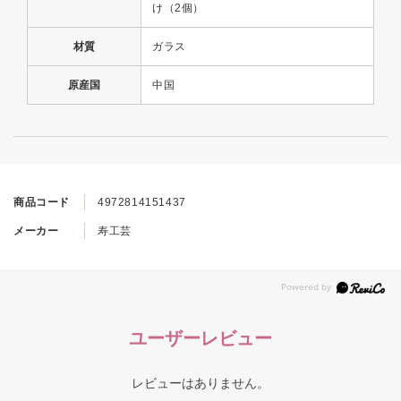
け（2個）
材質
ガラス
原産国
中国
商品コード
4972814151437
メーカー
寿工芸
ユーザーレビュー
レビューはありません。