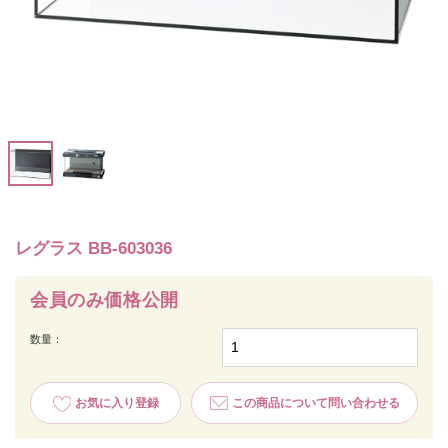
レグラス BB-603036
会員のみ価格公開
数量：
お気に入り登録
この商品について問い合わせる