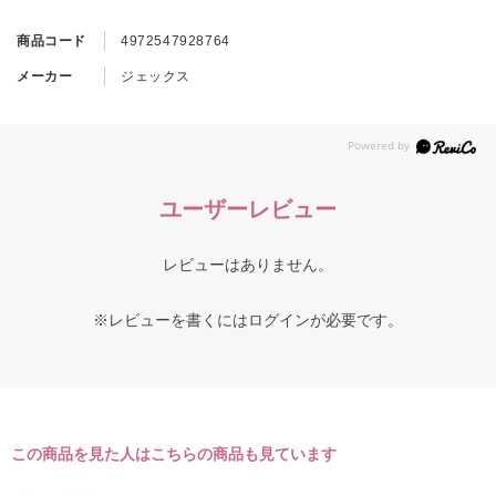
商品コード
4972547928764
メーカー
ジェックス
ユーザーレビュー
レビューはありません。
※レビューを書くには
ログイン
が必要です。
この商品を見た人はこちらの商品も見ています