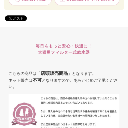
毎日をもっと安心・快適に！
犬猫用フィルター式給水器
店頭販売商品
こちらの商品は「
」となります。
不可
ネット販売は
となりますので、あらかじめご了承くださ
い。