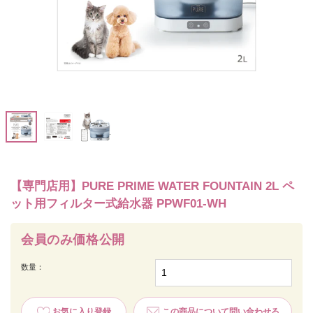
【専門店用】PURE PRIME WATER FOUNTAIN 2L ペ
ット用フィルター式給水器 PPWF01-WH
会員のみ価格公開
数量：
お気に入り登録
この商品について問い合わせる