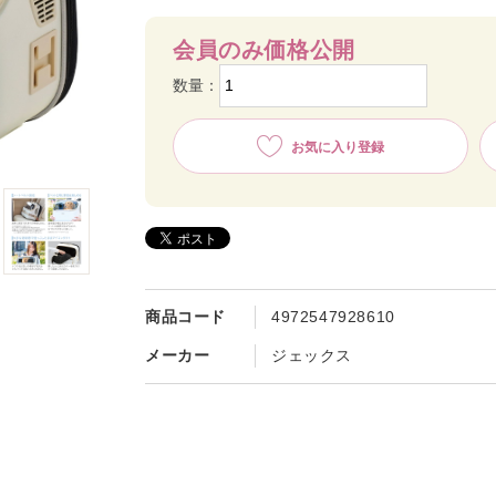
会員のみ価格公開
数量：
お気に入り登録
商品コード
4972547928610
メーカー
ジェックス