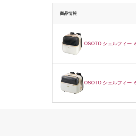
商品情報
OSOTO シェルフィー 
OSOTO シェルフィー ミ