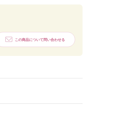
この商品について問い合わせる