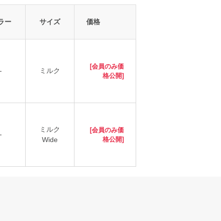
ラー
サイズ
価格
[会員のみ価
-
ミルク
格公開]
ミルク
[会員のみ価
-
Wide
格公開]