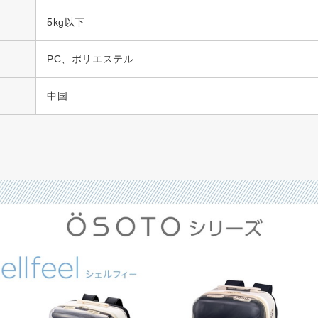
5kg以下
PC、ポリエステル
中国