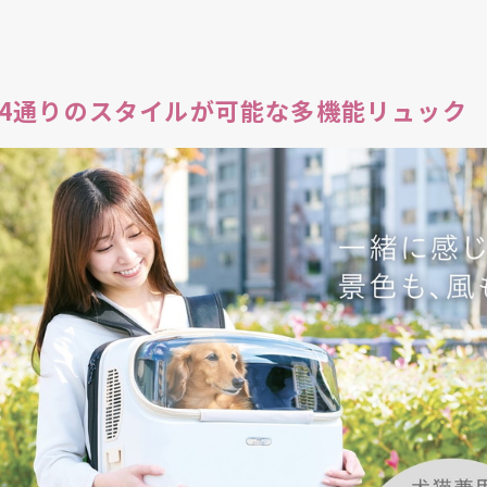
4通りのスタイルが可能な多機能リュック