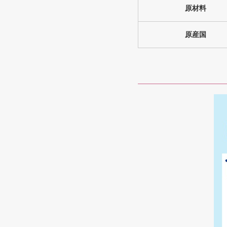
原材料
原産国