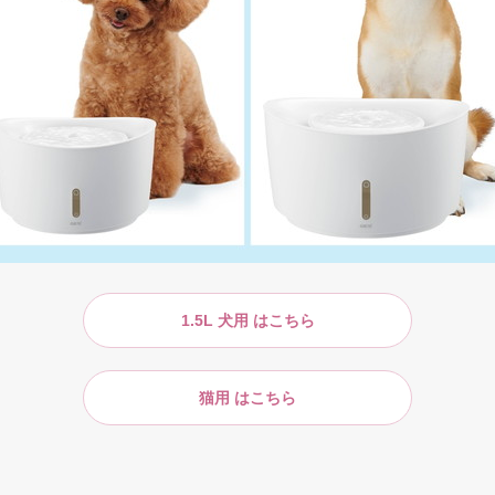
1.5L 犬用 はこちら
猫用 はこちら