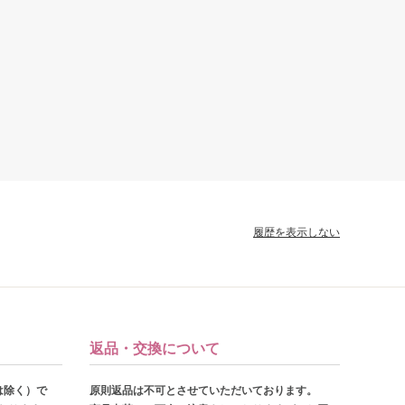
履歴を表示しない
返品・交換について
は除く）で
原則返品は不可とさせていただいております。