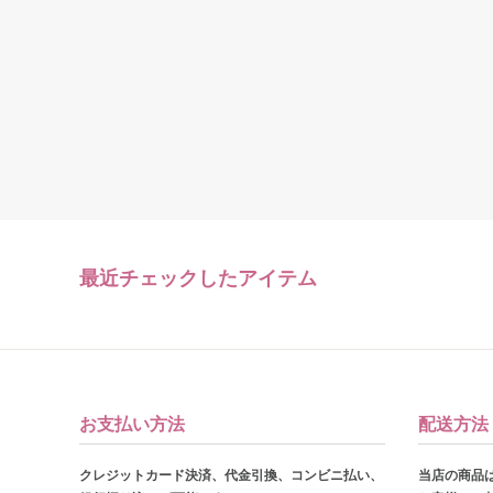
最近チェックしたアイテム
お支払い方法
配送方法
クレジットカード決済、代金引換、コンビニ払い、
当店の商品