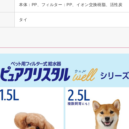
本体：PP、フィルター：PP、イオン交換樹脂、活性炭
タイ