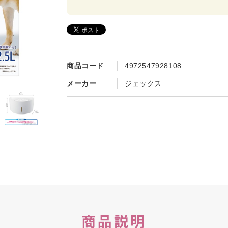
商品コード
4972547928108
メーカー
ジェックス
商品説明