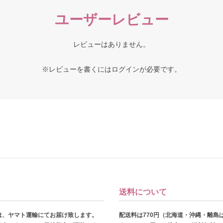
ユーザーレビュー
レビューはありません。
※レビューを書くには
ログイン
が必要です。
送料について
は、ヤマト運輸にてお届け致します。
配送料は770円（北海道・沖縄・離島