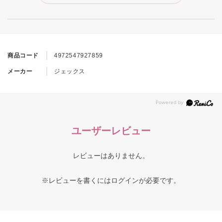
商品コード
4972547927859
メーカー
ジェックス
ユーザーレビュー
レビューはありません。
※レビューを書くには
ログイン
が必要です。