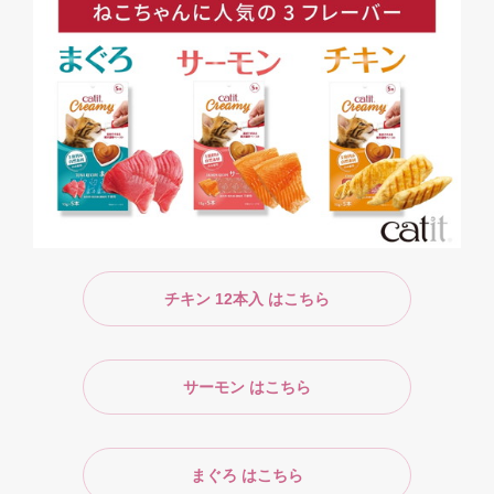
チキン 12本入 はこちら
サーモン はこちら
まぐろ はこちら