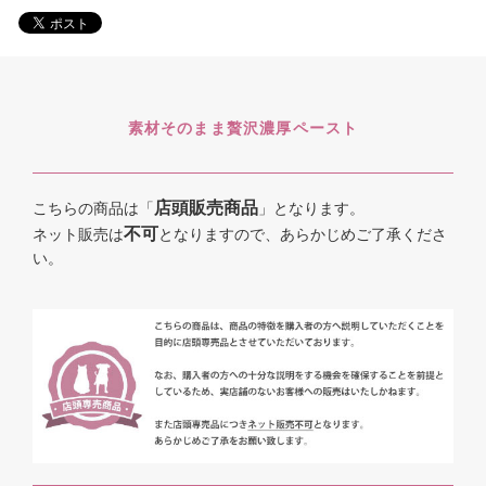
素材そのまま贅沢濃厚ペースト
店頭販売商品
こちらの商品は「
」となります。
不可
ネット販売は
となりますので、あらかじめご了承くださ
い。