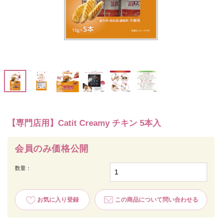
【専門店用】Catit Creamy チキン 5本入
会員のみ価格公開
数量：
お気に入り登録
この商品について問い合わせる