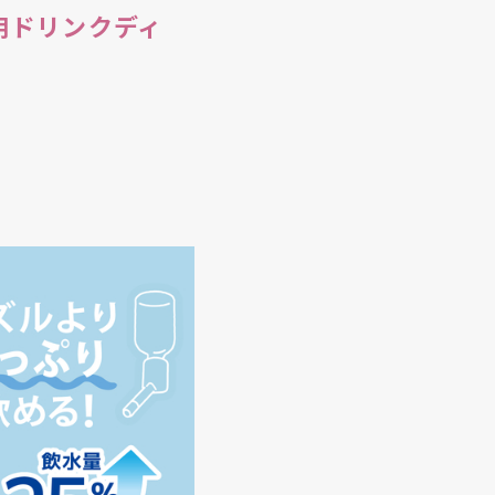
用ドリンクディ