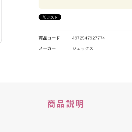
商品コード
4972547927774
メーカー
ジェックス
商品説明