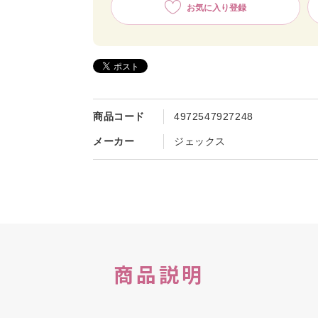
お気に入り登録
商品コード
4972547927248
メーカー
ジェックス
商品説明