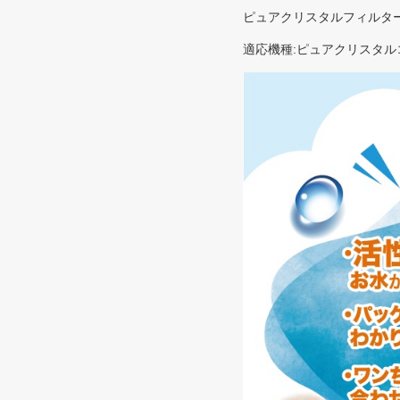
ピュアクリスタルフィルタ
適応機種:ピュアクリスタル