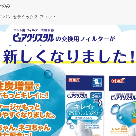
ーのみ
コパン セラミックス フィット