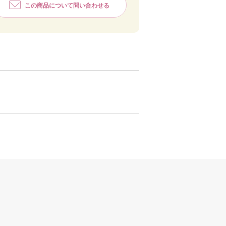
この商品について問い合わせる