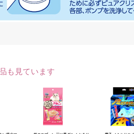
品も見ています