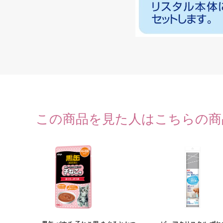
この商品を見た人はこちらの商