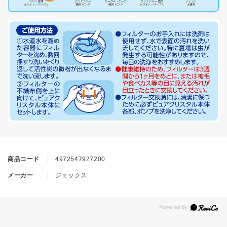
商品コード
4972547927200
メーカー
ジェックス