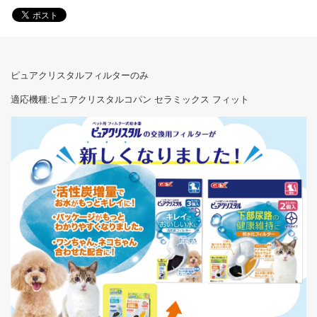
ピュアクリスタルフィルターのみ
適応機種:ピュアクリスタルコパン セラミックス フィット