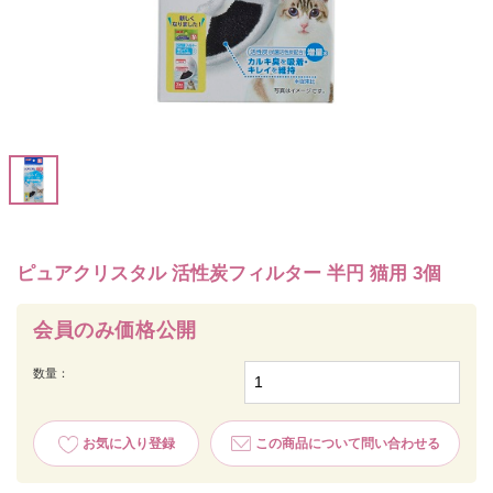
ピュアクリスタル 活性炭フィルター 半円 猫用 3個
会員のみ価格公開
数量：
お気に入り登録
この商品について問い合わせる