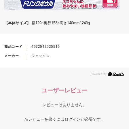
【本体サイズ】
幅120×奥行153×高さ140mm/ 240g
商品コード
4972547925510
メーカー
ジェックス
ユーザーレビュー
レビューはありません。
※レビューを書くには
ログイン
が必要です。