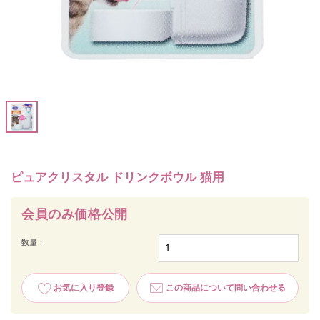
ピュアクリスタル ドリンクボウル 猫用
会員のみ価格公開
数量：
お気に入り登録
この商品について問い合わせる