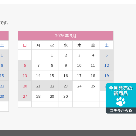
です。
2026
年
9月
土
日
月
火
水
木
金
土
1
1
2
3
4
5
8
6
7
8
9
10
11
12
15
13
14
15
16
17
18
19
22
20
21
22
23
24
25
26
29
27
28
29
30