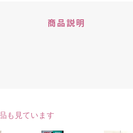
商品説明
品も見ています