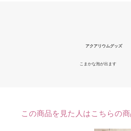
アクアリウムグッズ
こまかな泡が出ます
この商品を見た人はこちらの商