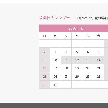
営業日カレンダー
※色のついた日は休業日
2026
年
8月
日
月
火
水
木
金
2
3
4
5
6
7
9
10
11
12
13
14
16
17
18
19
20
21
23
24
25
26
27
28
30
31