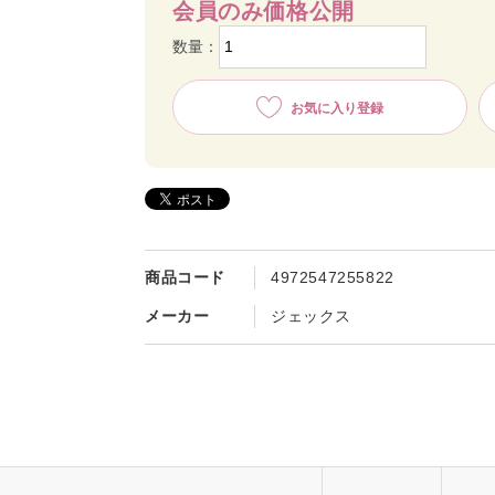
会員のみ価格公開
数量：
お気に入り登録
商品コード
4972547255822
メーカー
ジェックス