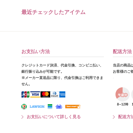
最近チェックしたアイテム
お支払い方法
配送方法
クレジットカード決済、代金引換、コンビニ払い、
当店の商品
銀行振り込みが可能です。
お客様のご
※メーカー直送品に限り、代金引換はご利用できま
せん。
お支払いについて詳しく見る
配送方