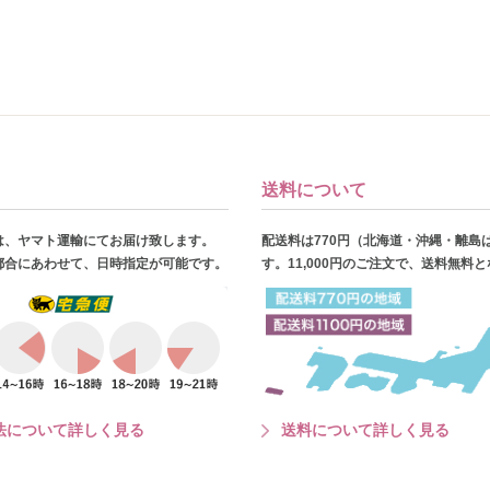
送料について
は、ヤマト運輸にてお届け致します。
配送料は770円（北海道・沖縄・離島
都合にあわせて、日時指定が可能です。
す。11,000円のご注文で、送料無料
法について詳しく見る
送料について詳しく見る