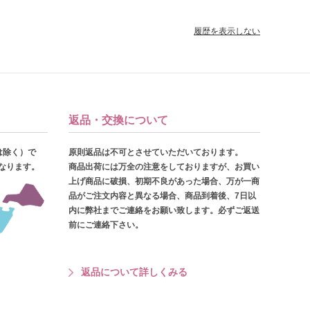
履歴を表示しない
返品・交換について
は除く）で
原則返品は不可とさせていただいております。
となります。
商品出荷には万全の注意をしておりますが、お買い
上げ商品に破損、初期不良があった場合、万が一商
品がご注文内容と異なる場合、商品到着後、7日以
内に弊社までご連絡をお願い致します。必ずご返送
前にご連絡下さい。
返品について詳しくみる