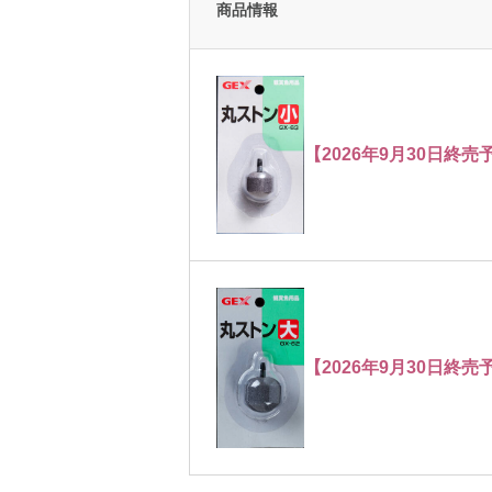
商品情報
【2026年9月30日終売予
【2026年9月30日終売