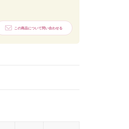
この商品について問い合わせる