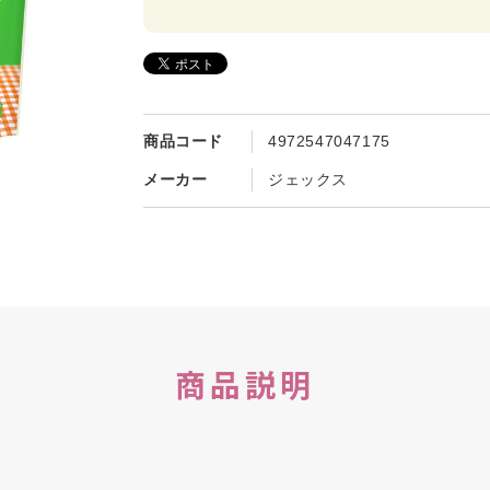
商品コード
4972547047175
メーカー
ジェックス
商品説明