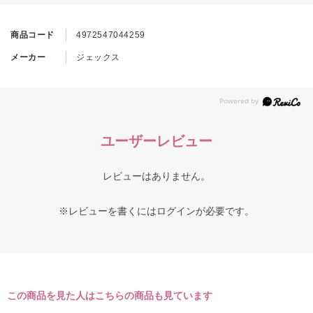
商品コード
4972547044259
メーカー
ジェックス
ユーザーレビュー
レビューはありません。
※レビューを書くには
ログイン
が必要です。
この商品を見た人はこちらの商品も見ています