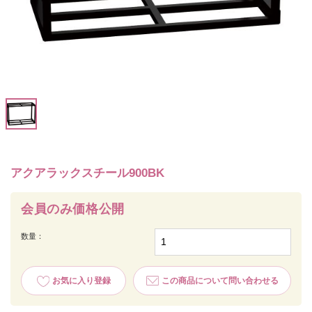
アクアラックスチール900BK
会員のみ価格公開
数量：
お気に入り登録
この商品について問い合わせる