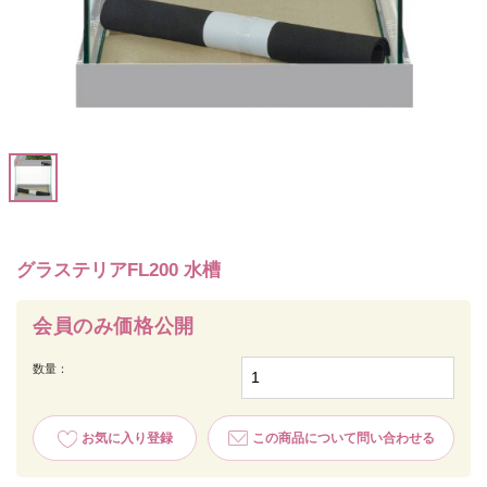
グラステリアFL200 水槽
会員のみ価格公開
数量：
お気に入り登録
この商品について問い合わせる