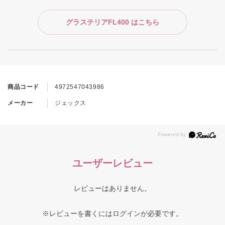
グラステリアFL400 はこちら
商品コード
4972547043986
メーカー
ジェックス
ユーザーレビュー
レビューはありません。
※レビューを書くには
ログイン
が必要です。