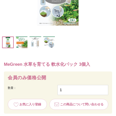
MeGreen 水草を育てる 軟水化パック 3個入
会員のみ価格公開
数量：
お気に入り登録
この商品について問い合わせる