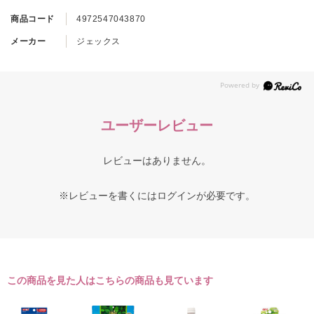
商品コード
4972547043870
メーカー
ジェックス
ユーザーレビュー
レビューはありません。
※レビューを書くには
ログイン
が必要です。
この商品を見た人はこちらの商品も見ています