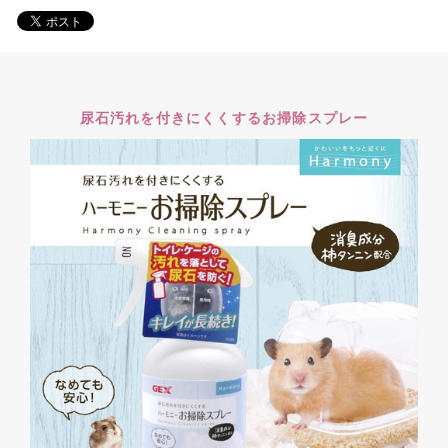
尿石汚れを付きにくくするお掃除スプレー