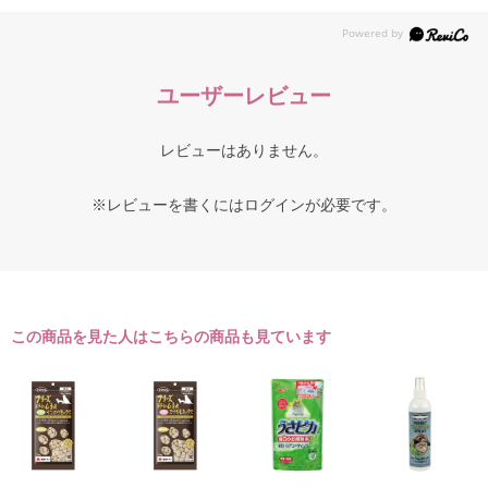
ユーザーレビュー
レビューはありません。
※レビューを書くには
ログイン
が必要です。
この商品を見た人はこちらの商品も見ています