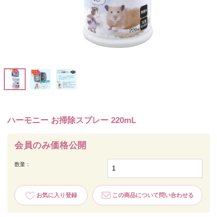
ハーモニー お掃除スプレー 220mL
会員のみ価格公開
数量：
お気に入り登録
この商品について問い合わせる