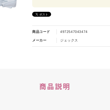
商品コード
4972547043474
メーカー
ジェックス
商品説明