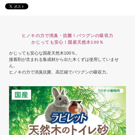
ヒノキの力で消臭・抗菌！バツグンの吸収力
かじっても安心！国産天然木100％
かじっても安心な国産天然木100％。
接着剤が含まれる集成材から出た木くずは使用していませ
ん。
ヒノキの力で消臭抗菌、高圧縮でバツグンの吸収力。