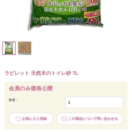
ラビレット 天然木のトイレ砂 7L
会員のみ価格公開
数量：
お気に入り登録
この商品について問い合わせる