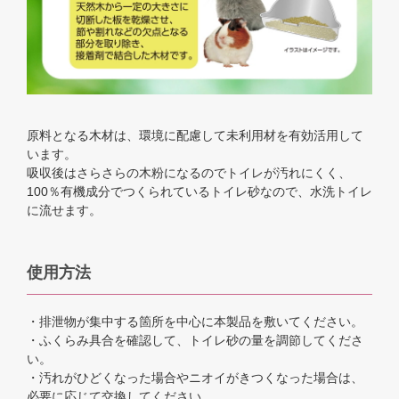
原料となる木材は、環境に配慮して未利用材を有効活用して
います。
吸収後はさらさらの木粉になるのでトイレが汚れにくく、
100％有機成分でつくられているトイレ砂なので、水洗トイレ
に流せます。
使用方法
・排泄物が集中する箇所を中心に本製品を敷いてください。
・ふくらみ具合を確認して、トイレ砂の量を調節してくださ
い。
・汚れがひどくなった場合やニオイがきつくなった場合は、
必要に応じて交換してください。