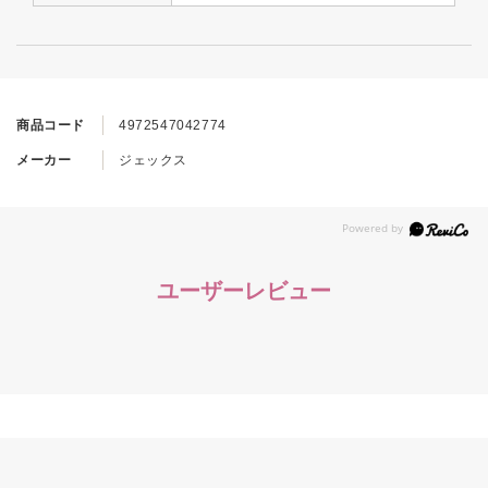
商品コード
4972547042774
メーカー
ジェックス
ユーザーレビュー