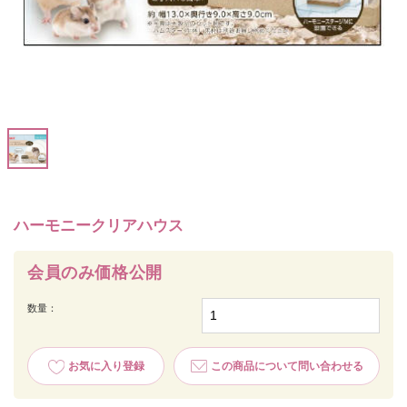
ハーモニークリアハウス
会員のみ価格公開
数量：
お気に入り登録
この商品について問い合わせる