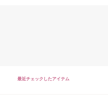
最近チェックしたアイテム