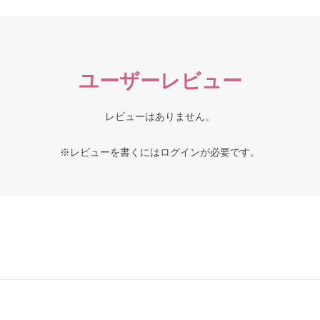
ユーザーレビュー
レビューはありません。
※レビューを書くには
ログイン
が必要です。