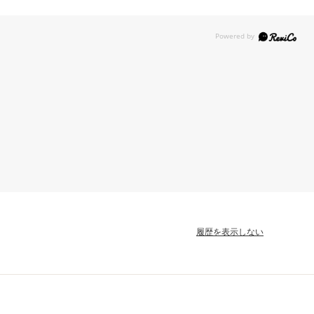
履歴を表示しない