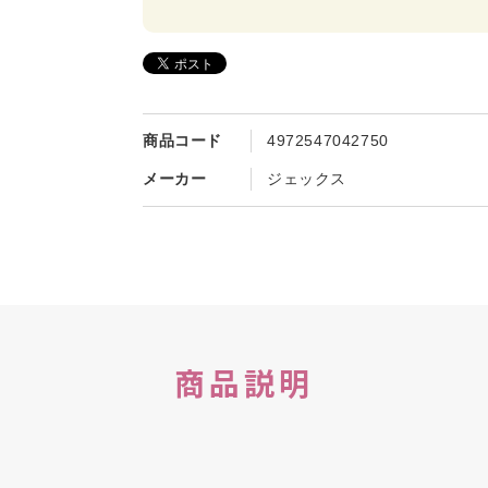
商品コード
4972547042750
メーカー
ジェックス
商品説明