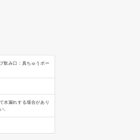
プ飲み口：真ちゅうボー
て水漏れする場合があり
い。