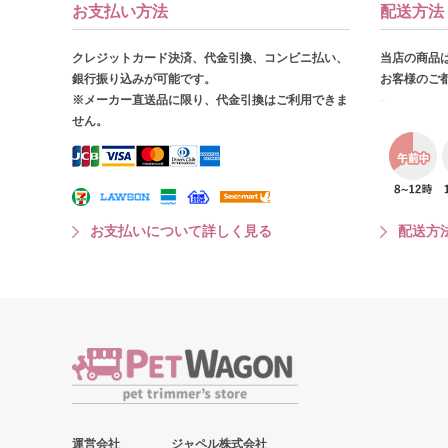
お支払い方法
配送方法
クレジットカード決済、代金引換、コンビニ払い、
当店の商品
銀行振り込みが可能です。
お客様のご
※メーカー直送品に限り、代金引換はご利用できま
せん。
お支払いについて詳しく見る
配送方
運営会社
ジャペル株式会社