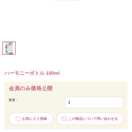
ハーモニーボトル 100ml
会員のみ価格公開
数量：
お気に入り登録
この商品について問い合わせる