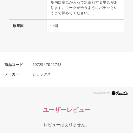
ル内に空気が入って水漏れする場合があ
ります。マークが合うようにパチッとい
うまで締めてください。
原産国
中国
商品コード
4972547042743
メーカー
ジェックス
ユーザーレビュー
レビューはありません。