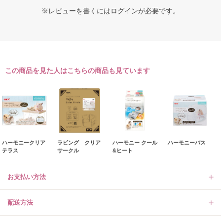
※レビューを書くには
ログイン
が必要です。
この商品を見た人はこちらの商品も見ています
ハーモニークリア
ラビング クリア
ハーモニー クール
ハーモニーバス
テラス
サークル
&ヒート
お支払い方法
配送方法