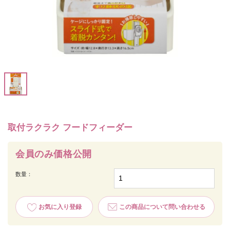
取付ラクラク フードフィーダー
会員のみ価格公開
数量：
お気に入り登録
この商品について問い合わせる