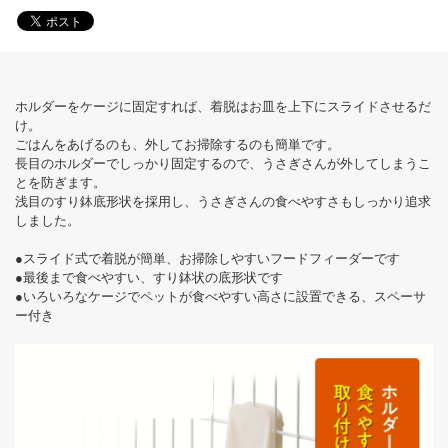
ホルダーをケージに固定すれば、着脱はお皿を上下にスライドさせるだ
け。
ごはんをあげるのも、外してお掃除するのも簡単です。
長目のホルダーでしっかり固定するので、うさぎさんが外してしまうこ
とを防ぎます。
浅目のすり鉢底形状を採用し、うさぎさんの食べやすさもしっかり追求
しました。
●スライド式で着脱が簡単、お掃除しやすいフードフィーダーです
●最後まで食べやすい、すり鉢状の底形状です
●いろいろなケージでペットが食べやすい高さに設置できる、スペーサ
ー付き