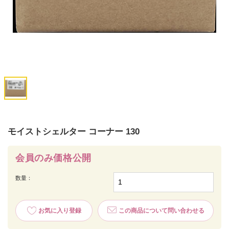
モイストシェルター コーナー 130
会員のみ価格公開
数量：
お気に入り登録
この商品について問い合わせる