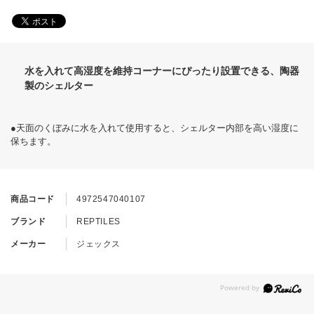
水を入れて高湿度を維持コーナーにぴったり設置できる、陶器
製のシェルター
●天面のくぼみに水を入れて使用すると、シェルター内部を高い湿度に
保ちます。
商品コード
4972547040107
ブランド
REPTILES
メーカー
ジェックス