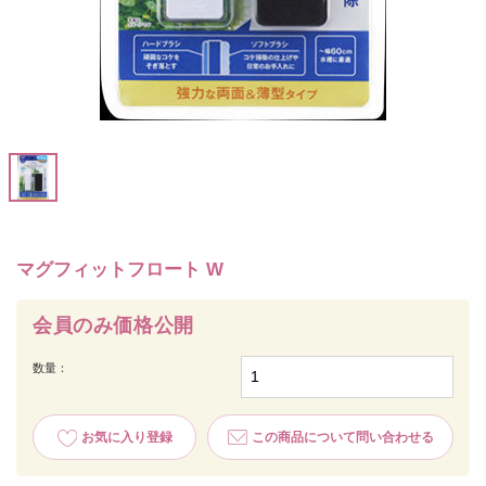
マグフィットフロート W
会員のみ価格公開
数量：
お気に入り登録
この商品について問い合わせる