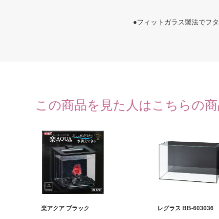
●フィットガラス製法でフ
この商品を見た人はこちらの商
楽アクア ブラック
レグラス BB-603036