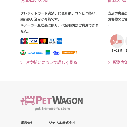
お支払い方法
配送方法
クレジットカード決済、代金引換、コンビニ払い、
当店の商品
銀行振り込みが可能です。
お客様のご
※メーカー直送品に限り、代金引換はご利用できま
せん。
お支払いについて詳しく見る
配送方
運営会社
ジャペル株式会社