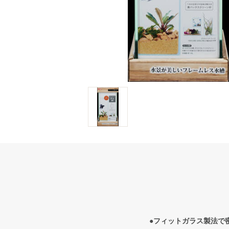
●フィットガラス製法で