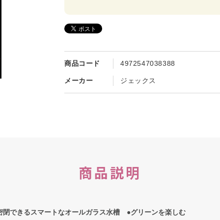
商品コード
4972547038388
メーカー
ジェックス
商品説明
密閉できるスマートなオールガラス水槽 ●グリーンを楽しむ