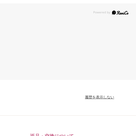
履歴を表示しない