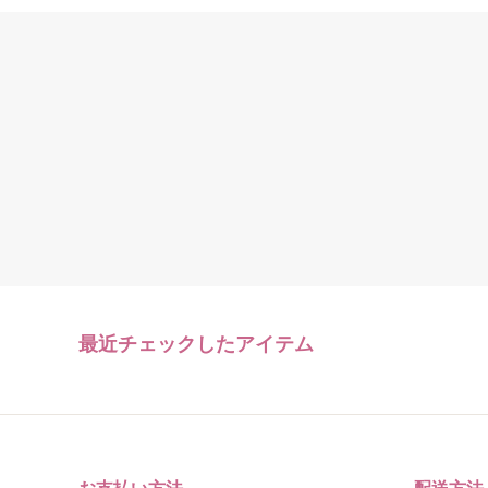
最近チェックしたアイテム