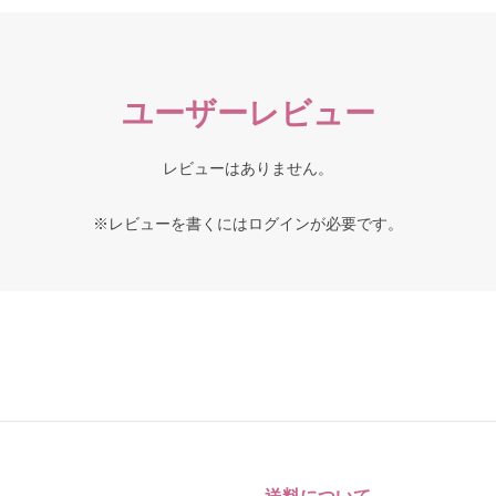
ユーザーレビュー
レビューはありません。
※レビューを書くには
ログイン
が必要です。