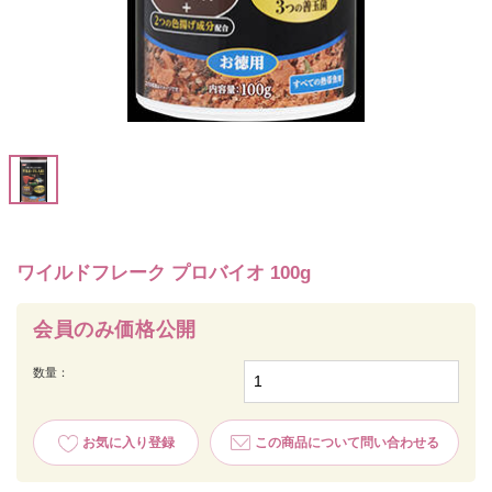
ワイルドフレーク プロバイオ 100g
会員のみ価格公開
数量：
お気に入り登録
この商品について問い合わせる