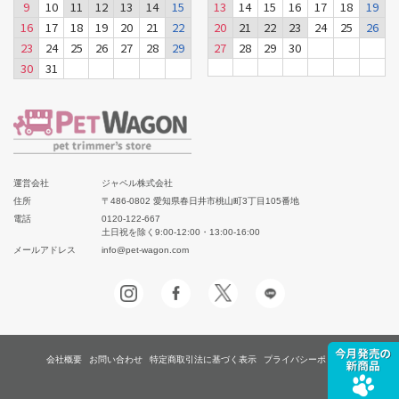
9
10
11
12
13
14
15
13
14
15
16
17
18
19
16
17
18
19
20
21
22
20
21
22
23
24
25
26
23
24
25
26
27
28
29
27
28
29
30
30
31
運営会社
ジャペル株式会社
住所
〒486-0802 愛知県春日井市桃山町3丁目105番地
電話
0120-122-667
土日祝を除く9:00-12:00・13:00-16:00
メールアドレス
info@pet-wagon.com
会社概要
お問い合わせ
特定商取引法に基づく表示
プライバシーポリシー