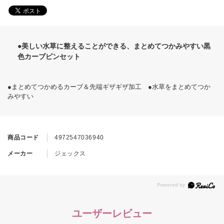
●美しい水草に整えることができる、まとめてつかみやすい黒
色カーブピンセット
●まとめてつかめるカーブ＆先端ギザギザ加工 ●水草をまとめてつか
みやすい
商品コード
4972547036940
メーカー
ジェックス
ユーザーレビュー