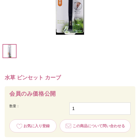
水草 ピンセット カーブ
会員のみ価格公開
数量：
お気に入り登録
この商品について問い合わせる