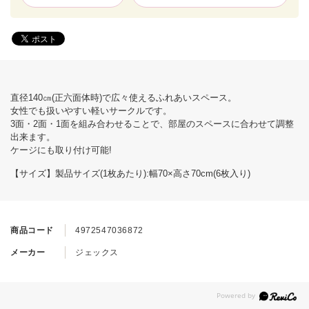
直径140㎝(正六面体時)で広々使えるふれあいスペース。
女性でも扱いやすい軽いサークルです。
3面・2面・1面を組み合わせることで、部屋のスペースに合わせて調整
出来ます。
ケージにも取り付け可能!
【サイズ】製品サイズ(1枚あたり):幅70×高さ70cm(6枚入り)
商品コード
4972547036872
メーカー
ジェックス