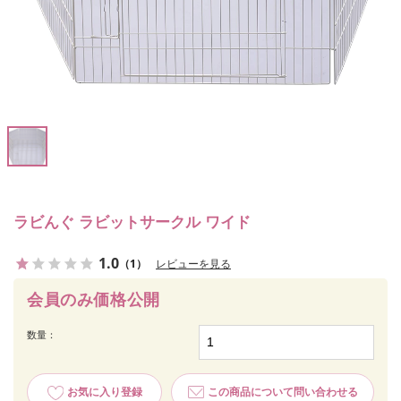
ラビんぐ ラビットサークル ワイド
1.0
（1）
レビューを見る
会員のみ価格公開
数量：
お気に入り登録
この商品について問い合わせる