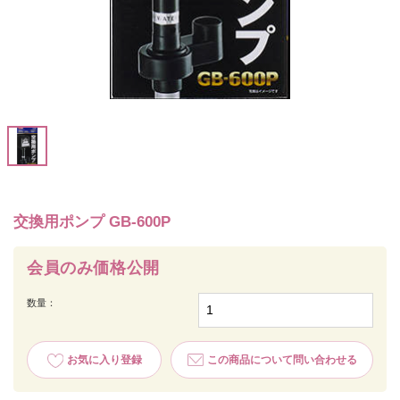
交換用ポンプ GB-600P
会員のみ価格公開
数量：
お気に入り登録
この商品について問い合わせる