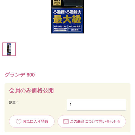
グランデ 600
会員のみ価格公開
数量：
お気に入り登録
この商品について問い合わせる