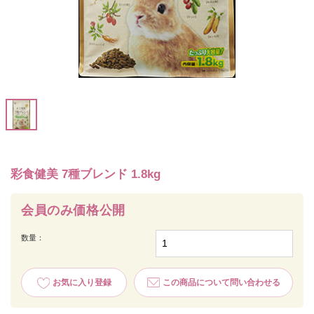
彩食健美 7種ブレンド 1.8kg
会員のみ価格公開
数量：
お気に入り登録
この商品について問い合わせる