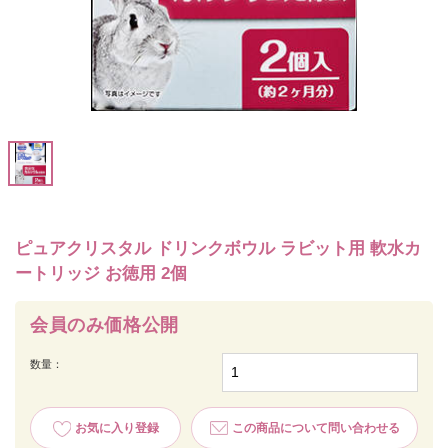
ピュアクリスタル ドリンクボウル ラビット用 軟水カ
ートリッジ お徳用 2個
会員のみ価格公開
数量：
お気に入り登録
この商品について問い合わせる