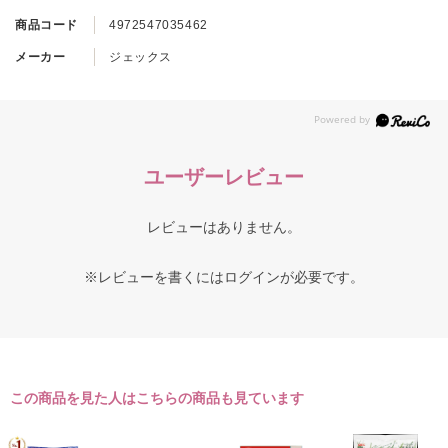
商品コード
4972547035462
メーカー
ジェックス
ユーザーレビュー
レビューはありません。
※レビューを書くには
ログイン
が必要です。
この商品を見た人はこちらの商品も見ています