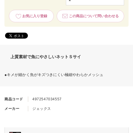
お気に入り登録
この商品について問い合わせる
上質素材で魚にやさしいネットＳサイ
●キメが細かく魚がキズつきにくい極細やわらかメッシュ
商品コード
4972547034557
メーカー
ジェックス