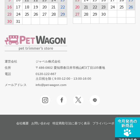
16
17
18
19
20
21
22
20
21
22
23
24
25
26
23
24
25
26
27
28
29
27
28
29
30
30
31
運営会社
ジャペル株式会社
住所
〒486-0802 愛知県春日井市桃山町3丁目105番地
電話
0120-122-667
土日祝を除く9:00-12:00・13:00-16:00
メールアドレス
info@pet-wagon.com
会社概要
お問い合わせ
特定商取引法に基づく表示
プライバシーポリシー