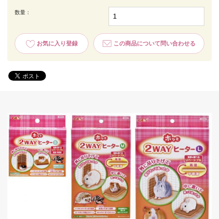
数量：
お気に入り登録
この商品について問い合わせる