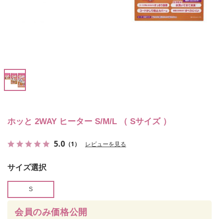
ホッと 2WAY ヒーター S/M/L （ Sサイズ ）
5.0
（1）
レビューを見る
サイズ選択
S
会員のみ価格公開