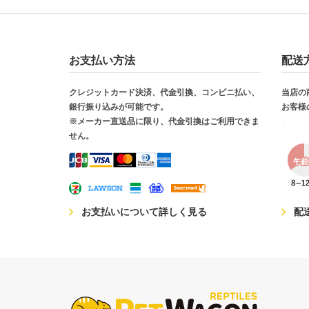
お支払い方法
配送
クレジットカード決済、代金引換、コンビニ払い、
当店の
銀行振り込みが可能です。
お客様
※メーカー直送品に限り、代金引換はご利用できま
せん。
お支払いについて詳しく見る
配