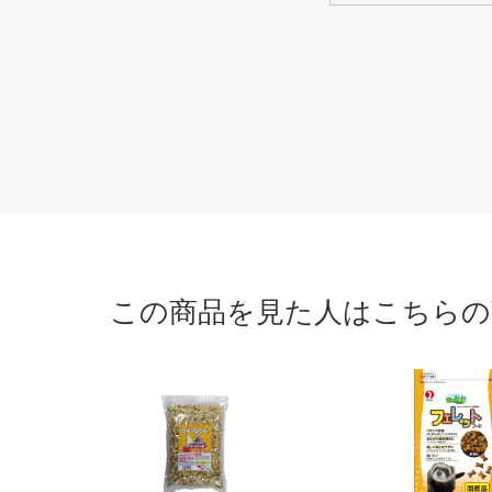
この商品を見た人はこちらの