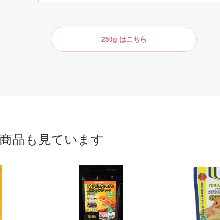
250g はこちら
商品も見ています