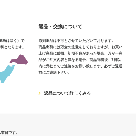
返品・交換について
・離島は除く）で
原則返品は不可とさせていただいております。
無料となります。
商品出荷には万全の注意をしておりますが、お買い
上げ商品に破損、初期不良があった場合、万が一商
品がご注文内容と異なる場合、商品到着後、7日以
内に弊社までご連絡をお願い致します。必ずご返送
前にご連絡下さい。
返品について詳しくみる
休業日です。