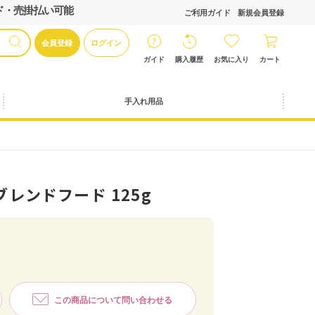
ド・売掛払い可能
ご利用ガイド
新規会員登録
会員登録
ログイン
ガイド
購入履歴
お気に入り
カート
手入れ用品
レンドフード 125g
この商品について問い合わせる