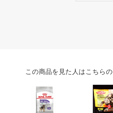
この商品を見た人はこちらの