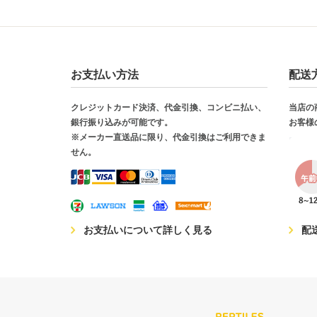
お支払い方法
配送
クレジットカード決済、代金引換、コンビニ払い、
当店の
銀行振り込みが可能です。
お客様
※メーカー直送品に限り、代金引換はご利用できま
せん。
お支払いについて詳しく見る
配