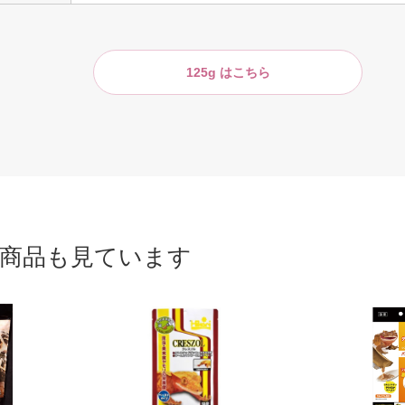
125g はこちら
商品も見ています