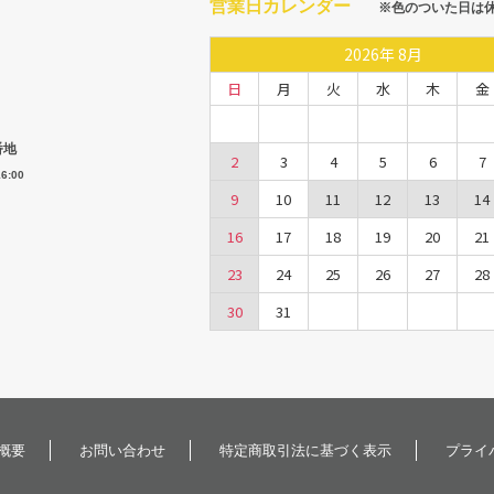
営業日カレンダー
※色のついた日は
2026
年
8月
日
月
火
水
木
金
番地
2
3
4
5
6
7
6:00
9
10
11
12
13
14
16
17
18
19
20
21
23
24
25
26
27
28
30
31
概要
お問い合わせ
特定商取引法に基づく表示
プライ