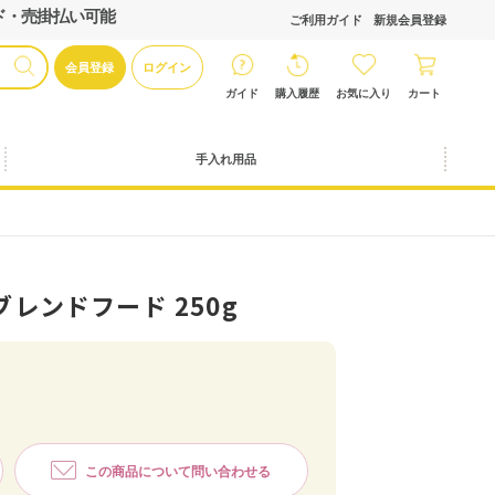
ド・売掛払い可能
ご利用ガイド
新規会員登録
会員登録
ログイン
ガイド
購入履歴
お気に入り
カート
手入れ用品
レンドフード 250g
この商品について問い合わせる