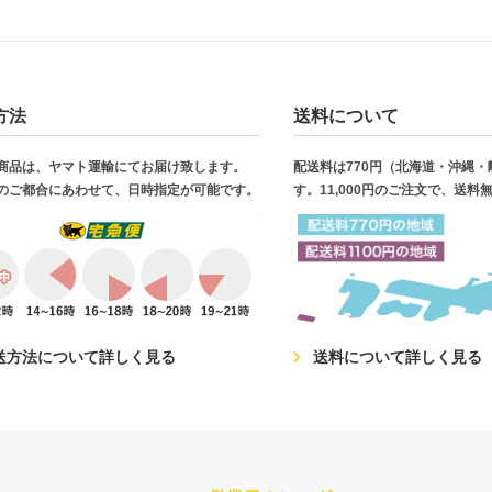
方法
送料について
商品は、ヤマト運輸にてお届け致します。
配送料は770円（北海道・沖縄
のご都合にあわせて、日時指定が可能です。
す。11,000円のご注文で、送料
送方法について詳しく見る
送料について詳しく見る