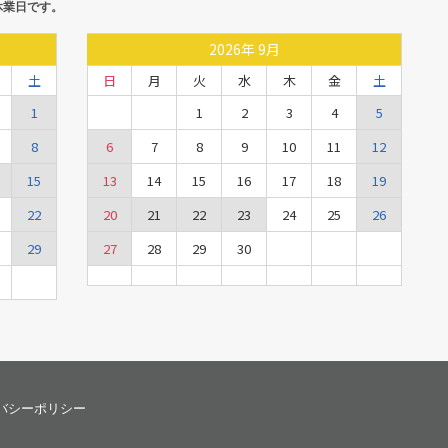
休業日です。
2026
年
9月
土
日
月
火
水
木
金
土
1
1
2
3
4
5
8
6
7
8
9
10
11
12
15
13
14
15
16
17
18
19
22
20
21
22
23
24
25
26
29
27
28
29
30
バシーポリシー