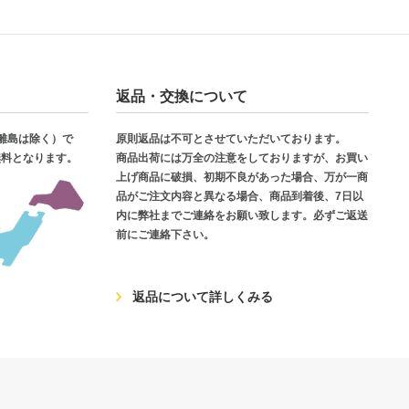
返品・交換について
・離島は除く）で
原則返品は不可とさせていただいております。
無料となります。
商品出荷には万全の注意をしておりますが、お買い
上げ商品に破損、初期不良があった場合、万が一商
品がご注文内容と異なる場合、商品到着後、7日以
内に弊社までご連絡をお願い致します。必ずご返送
前にご連絡下さい。
返品について詳しくみる