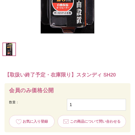
【取扱い終了予定・在庫限り】スタンディ SH20
会員のみ価格公開
数量：
お気に入り登録
この商品について問い合わせる