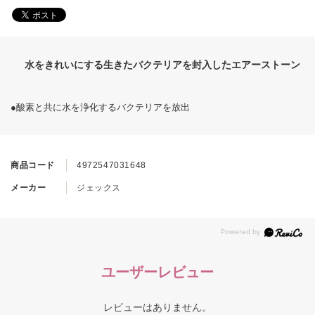
水をきれいにする生きたバクテリアを封入したエアーストーン
●酸素と共に水を浄化するバクテリアを放出
商品コード
4972547031648
メーカー
ジェックス
ユーザーレビュー
レビューはありません。