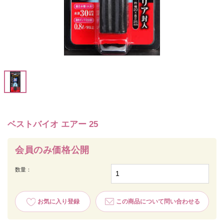
ベストバイオ エアー 25
会員のみ価格公開
数量：
お気に入り登録
この商品について問い合わせる