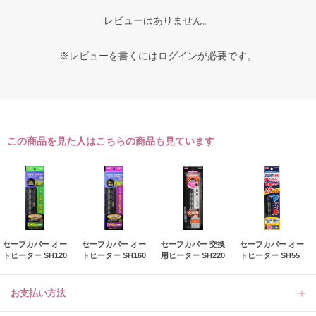
レビューはありません。
※レビューを書くには
ログイン
が必要です。
この商品を見た人はこちらの商品も見ています
セーフカバー オー
セーフカバー オー
セーフカバー 交換
セーフカバー オー
トヒーター SH120
トヒーター SH160
用ヒーター SH220
トヒーター SH55
お支払い方法