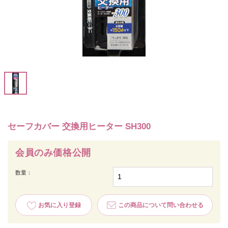
セーフカバー 交換用ヒーター SH300
会員のみ価格公開
数量：
お気に入り登録
この商品について問い合わせる