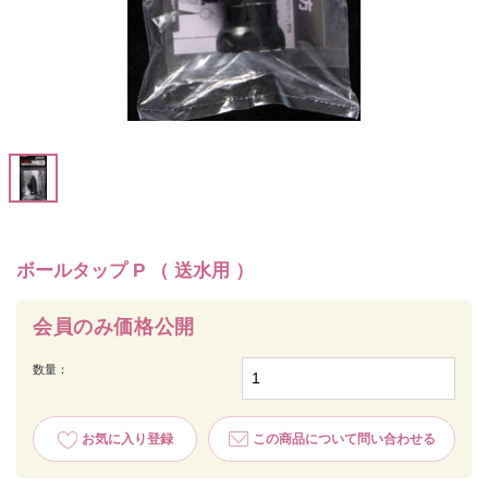
ボールタップ P （ 送水用 ）
会員のみ価格公開
数量：
お気に入り登録
この商品について問い合わせる