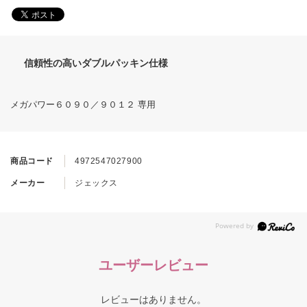
信頼性の高いダブルパッキン仕様
メガパワー６０９０／９０１２ 専用
商品コード
4972547027900
メーカー
ジェックス
ユーザーレビュー
レビューはありません。