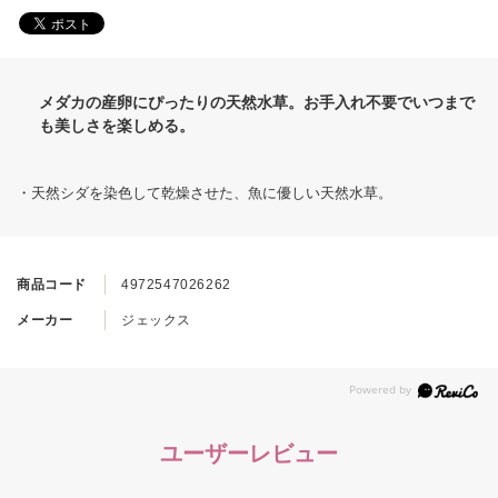
メダカの産卵にぴったりの天然水草。お手入れ不要でいつまで
も美しさを楽しめる。
・天然シダを染色して乾燥させた、魚に優しい天然水草。
商品コード
4972547026262
メーカー
ジェックス
ユーザーレビュー