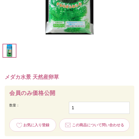
メダカ水景 天然産卵草
会員のみ価格公開
数量：
お気に入り登録
この商品について問い合わせる