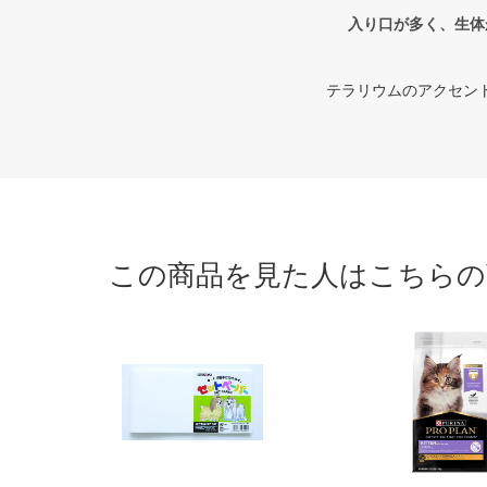
入り口が多く、生体
テラリウムのアクセン
この商品を見た人はこちらの