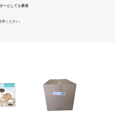
ターとしても最適
使用ください。