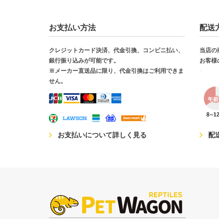
お支払い方法
配送
クレジットカード決済、代金引換、コンビニ払い、
当店の
銀行振り込みが可能です。
お客様
※メーカー直送品に限り、代金引換はご利用できま
せん。
お支払いについて詳しく見る
配