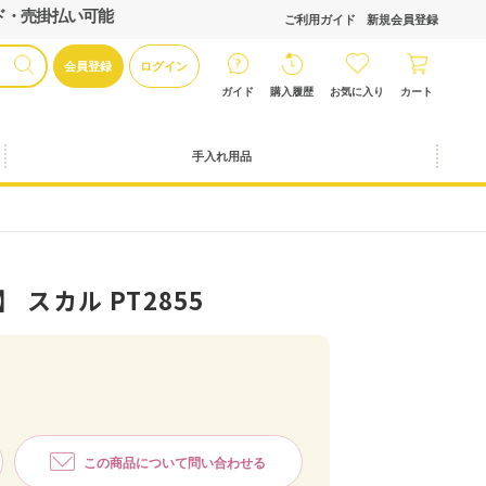
ド・売掛払い可能
ご利用ガイド
新規会員登録
会員登録
ログイン
ガイド
購入履歴
お気に入り
カート
手入れ用品
 スカル PT2855
この商品について問い合わせる