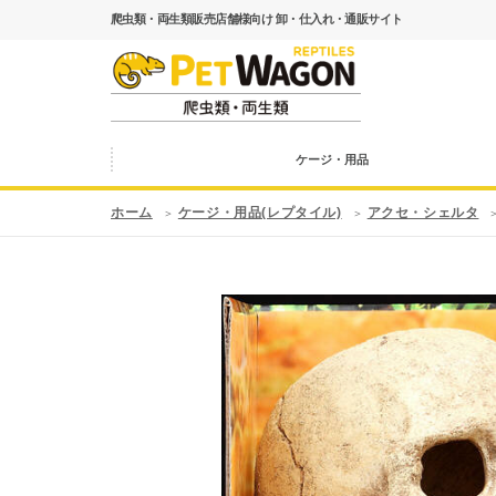
爬虫類・両生類販売店舗様向け 卸・仕入れ・通販サイト
ケージ・用品
ホーム
ケージ・用品(レプタイル)
アクセ・シェルタ