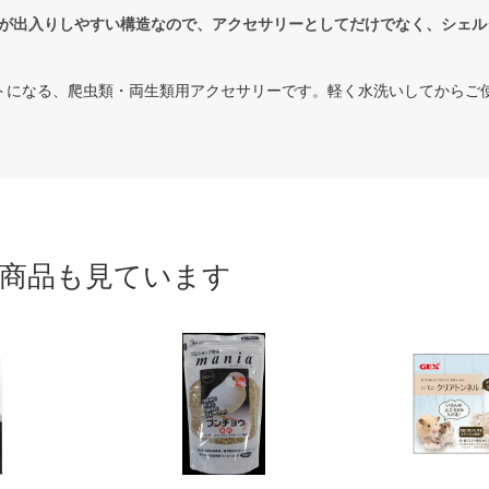
が出入りしやすい構造なので、アクセサリーとしてだけでなく、シェル
トになる、爬虫類・両生類用アクセサリーです。軽く水洗いしてからご
商品も見ています