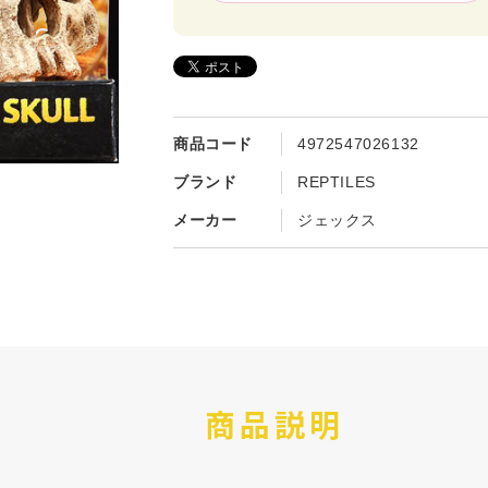
商品コード
4972547026132
ブランド
REPTILES
メーカー
ジェックス
商品説明