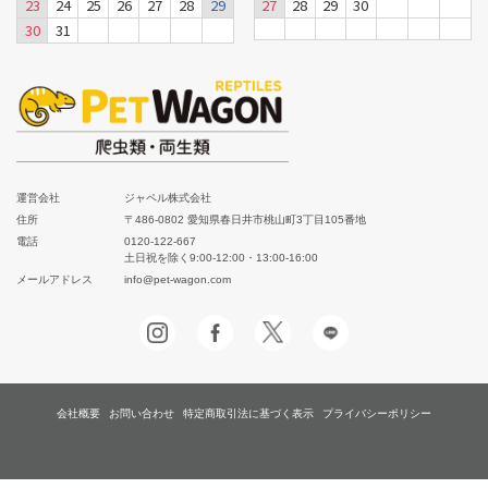
23
24
25
26
27
28
29
27
28
29
30
30
31
運営会社
ジャペル株式会社
住所
〒486-0802 愛知県春日井市桃山町3丁目105番地
電話
0120-122-667
土日祝を除く9:00-12:00・13:00-16:00
メールアドレス
info@pet-wagon.com
会社概要
お問い合わせ
特定商取引法に基づく表示
プライバシーポリシー