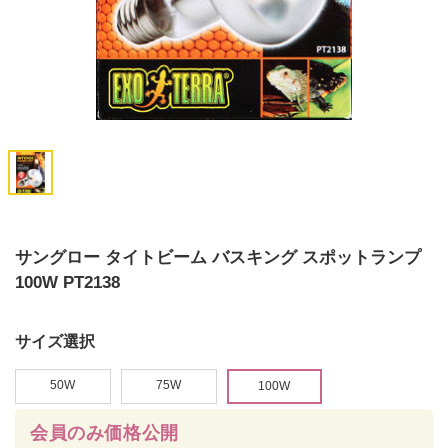
サングロー タイトビーム バスキング スポットランプ
100W PT2138
サイズ選択
50W
75W
100W
会員のみ価格公開