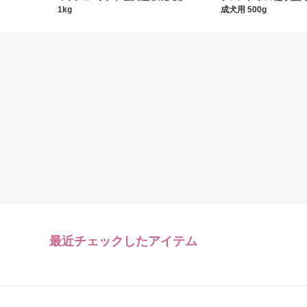
1kg
成犬用 500g
最近チェックしたアイテム