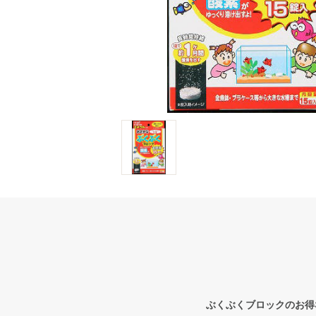
ぶくぶくブロックのお得