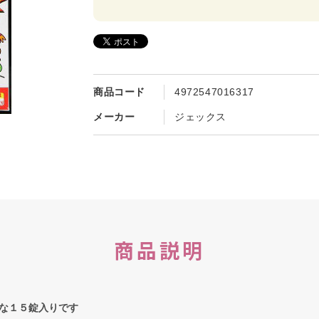
商品コード
4972547016317
メーカー
ジェックス
商品説明
な１５錠入りです