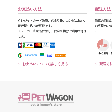
お支払い方法
配送方法
クレジットカード決済、代金引換、コンビニ払い、
当店の商品
銀行振り込みが可能です。
お客様のご
※メーカー直送品に限り、代金引換はご利用できま
せん。
お支払いについて詳しく見る
配送方