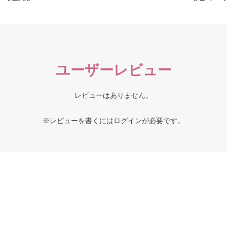
ユーザーレビュー
レビューはありません。
※レビューを書くには
ログイン
が必要です。